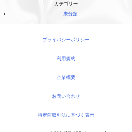
カテゴリー
未分類
プライバシーポリシー
利用規約
企業概要
お問い合わせ
特定商取引法に基づく表示